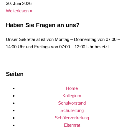
30. Juni 2026
Weiterlesen »
Haben Sie Fragen an uns?
Unser Sekretariat ist von Montag – Donnerstag von 07:00 –
14:00 Uhr und Freitags von 07:00 – 12:00 Uhr besetzt.
Seiten
Home
Kollegium
Schulvorstand
Schulleitung
Schülervertretung
Elternrat