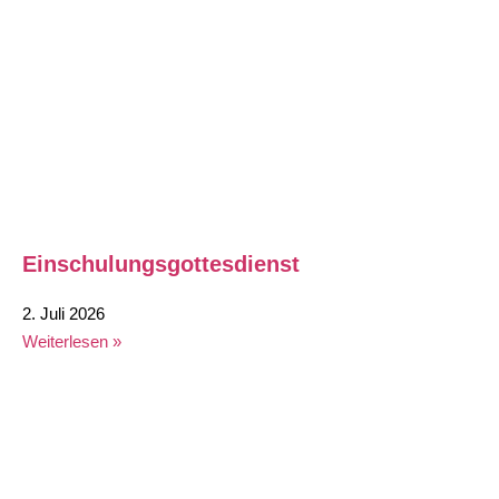
Einschulungsgottesdienst
2. Juli 2026
Weiterlesen »