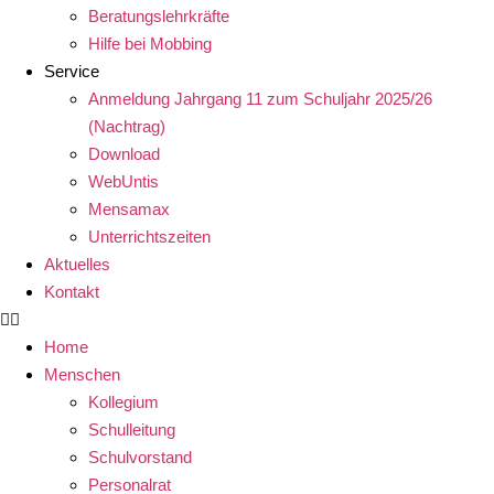
Beratungslehrkräfte
Hilfe bei Mobbing
Service
Anmeldung Jahrgang 11 zum Schuljahr 2025/26
(Nachtrag)
Download
WebUntis
Mensamax
Unterrichtszeiten
Aktuelles
Kontakt
Home
Menschen
Kollegium
Schulleitung
Schulvorstand
Personalrat