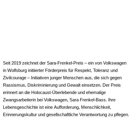
Seit 2019 zeichnet der Sara-Frenkel-Preis – ein von Volkswagen
in Wolfsburg initiierter Förderpreis für Respekt, Toleranz und
Zivilcourage – Initiativen junger Menschen aus, die sich gegen
Rassismus, Diskriminierung und Gewalt einsetzen. Der Preis
erinnert an die Holocaust-Überlebende und ehemalige
Zwangsarbeiterin bei Volkswagen, Sara Frenkel-Bass. Ihre
Lebensgeschichte ist eine Aufforderung, Menschlichkeit,
Erinnerungskultur und gesellschaftliche Verantwortung zu pflegen.