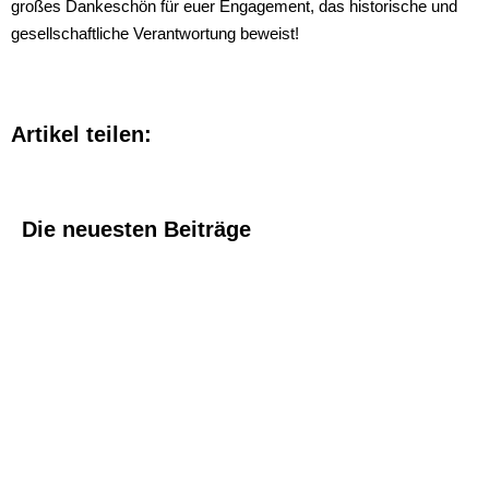
großes Dankeschön für euer Engagement, das historische und
gesellschaftliche Verantwortung beweist!
Artikel teilen:
Die neuesten Beiträge