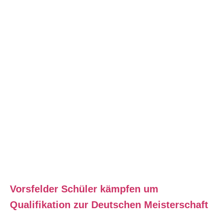
Vorsfelder Schüler kämpfen um
Qualifikation zur Deutschen Meisterschaft