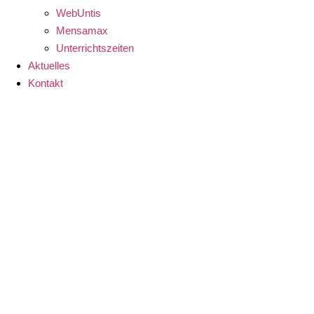
WebUntis
Mensamax
Unterrichtszeiten
Aktuelles
Kontakt