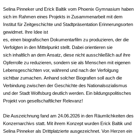
Selina Pinneker und Erick Baltik vom Phoenix Gymnasium haben
sich im Rahmen eines Projekts in Zusammenarbeit mit dem
Institut für Zeitgeschichte und Stadtpräsentation Erinnerungsorten
gewidmet. Ihre Idee ist
es, einen biografischen Dokumentarfilm zu produzieren, der die
Verfolgten in den Mittelpunkt stellt. Dabei orientieren sie
sich inhaltlich an dem Ansatz, diese nicht ausschließlich auf ihre
Opferrolle zu reduzieren, sondern sie als Menschen mit eigenen
Lebensgeschichten vor, während und nach der Verfolgung
sichtbar zumachen. Anhand solcher Biografien soll auch die
Verbindung zwischen der Geschichte des Nationalsozialismus
und der Stadt Wolfsburg deutlich werden. Ein bildungspolitisches
Projekt von gesellschaftlicher Relevanz!
Die Auszeichnung fand am 24.06.2026 in den Räumlichkeiten des
Konzernarchivs statt. Mit ihrem Konzept wurden Erick Baltik und
Selina Pinneker als Drittplatzierte ausgezeichnet. Von Herzen ein