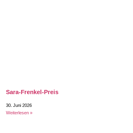
Sara-Frenkel-Preis
30. Juni 2026
Weiterlesen »