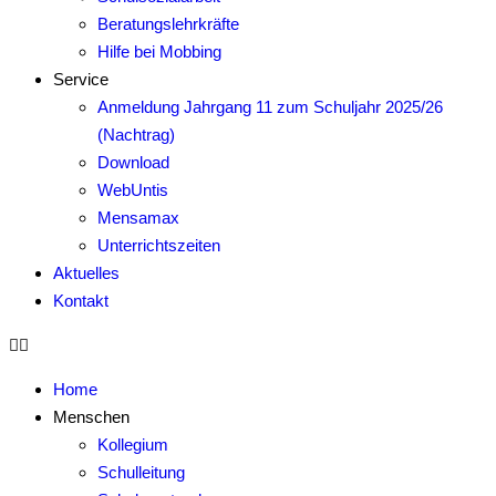
Beratungslehrkräfte
Hilfe bei Mobbing
Service
Anmeldung Jahrgang 11 zum Schuljahr 2025/26
(Nachtrag)
Download
WebUntis
Mensamax
Unterrichtszeiten
Aktuelles
Kontakt
Home
Menschen
Kollegium
Schulleitung