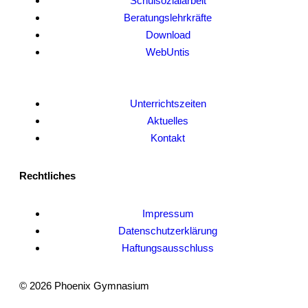
Schulsozialarbeit
Beratungslehrkräfte
Download
WebUntis
Unterrichtszeiten
Aktuelles
Kontakt
Rechtliches
Impressum
Datenschutzerklärung
Haftungsausschluss
© 2026 Phoenix Gymnasium