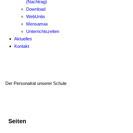
(Nachtrag)
Download
WebUntis
Mensamax
Unterrichtszeiten
Aktuelles
Kontakt
Personalrat
Der Personalrat unserer Schule
Seiten