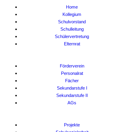
Home
Kollegium
Schulvorstand
Schulleitung
Schülervertretung
Elternrat
Förderverein
Personalrat
Fächer
Sekundarstufe I
Sekundarstufe II
AGs
Projekte