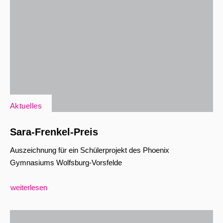
Aktuelles
Sara-Frenkel-Preis
Auszeichnung für ein Schülerprojekt des Phoenix
Gymnasiums Wolfsburg-Vorsfelde
weiterlesen