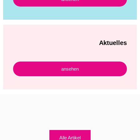
Aktuelles
ansehen
Alle Artikel