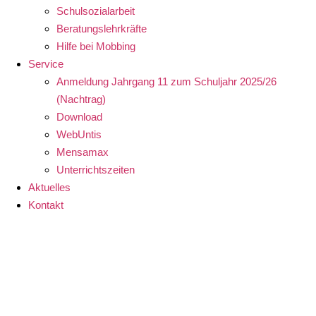
Schulsozialarbeit
Beratungslehrkräfte
Hilfe bei Mobbing
Service
Anmeldung Jahrgang 11 zum Schuljahr 2025/26
(Nachtrag)
Download
WebUntis
Mensamax
Unterrichtszeiten
Aktuelles
Kontakt