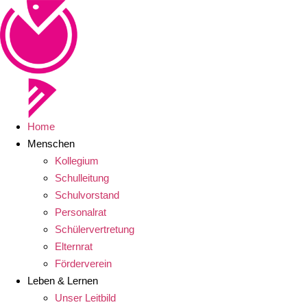
Home
Menschen
Kollegium
Schulleitung
Schulvorstand
Personalrat
Schülervertretung
Elternrat
Förderverein
Leben & Lernen
Unser Leitbild