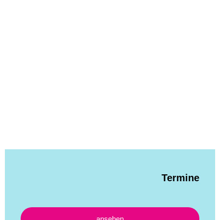
Termine
ansehen