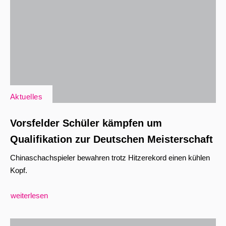
Aktuelles
Vorsfelder Schüler kämpfen um
Qualifikation zur Deutschen Meisterschaft
Chinaschachspieler bewahren trotz Hitzerekord einen kühlen
Kopf.
weiterlesen