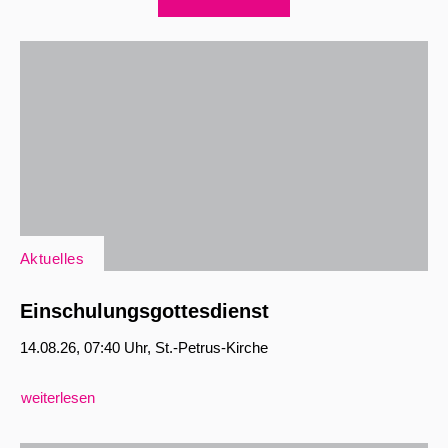
Aktuelles
Einschulungsgottesdienst
14.08.26, 07:40 Uhr, St.-Petrus-Kirche
weiterlesen