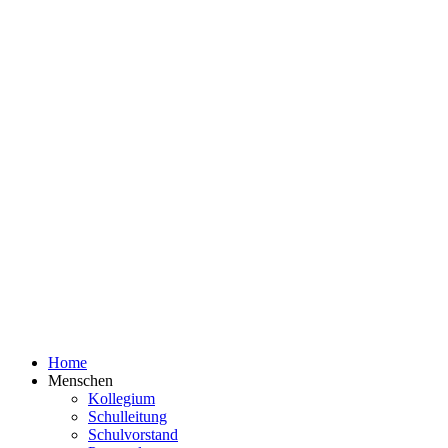
Home
Menschen
Kollegium
Schulleitung
Schulvorstand