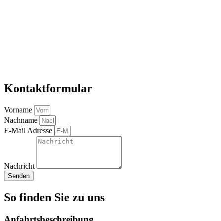
Kontaktformular
Vorname
Nachname
E-Mail Adresse
Nachricht
Senden
So finden Sie zu uns
Anfahrtsbeschreibung