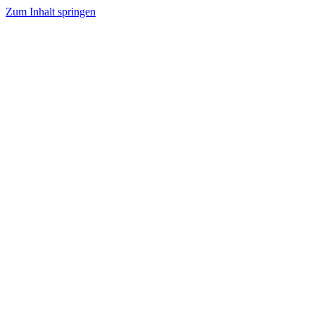
Zum Inhalt springen