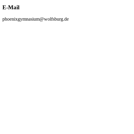
E-Mail
phoenixgymnasium@wolfsburg.de