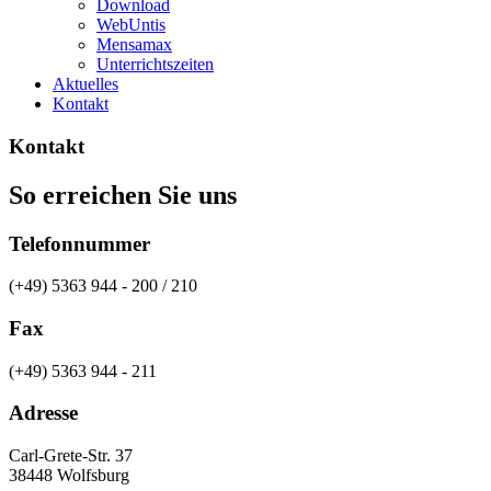
Download
WebUntis
Mensamax
Unterrichtszeiten
Aktuelles
Kontakt
Kontakt
So erreichen Sie uns
Telefonnummer
(+49) 5363 944 - 200 / 210
Fax
(+49) 5363 944 - 211
Adresse
Carl-Grete-Str. 37
38448 Wolfsburg