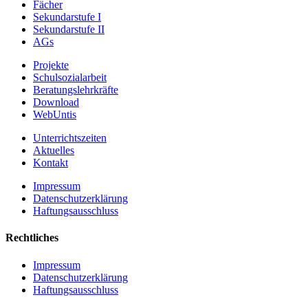
Fächer
Sekundarstufe I
Sekundarstufe II
AGs
Projekte
Schulsozialarbeit
Beratungslehrkräfte
Download
WebUntis
Unterrichtszeiten
Aktuelles
Kontakt
Impressum
Datenschutzerklärung
Haftungsausschluss
Rechtliches
Impressum
Datenschutzerklärung
Haftungsausschluss