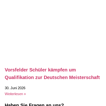
Vorsfelder Schüler kämpfen um
Qualifikation zur Deutschen Meisterschaft
30. Juni 2026
Weiterlesen »
Haben Sie Fragen an uns?