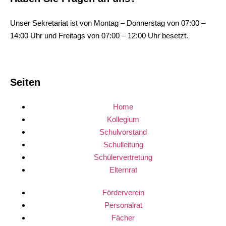
Unser Sekretariat ist von Montag – Donnerstag von 07:00 –
14:00 Uhr und Freitags von 07:00 – 12:00 Uhr besetzt.
Seiten
Home
Kollegium
Schulvorstand
Schulleitung
Schülervertretung
Elternrat
Förderverein
Personalrat
Fächer