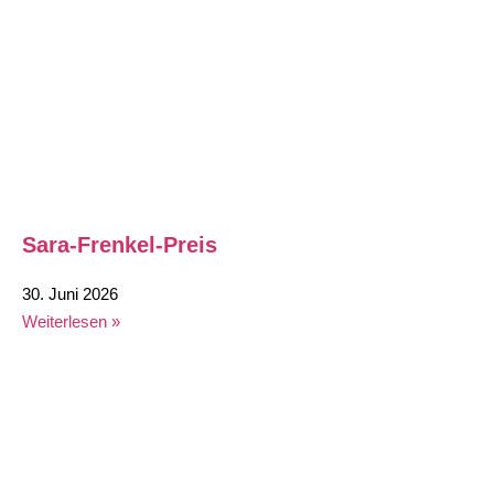
Sara-Frenkel-Preis
30. Juni 2026
Weiterlesen »