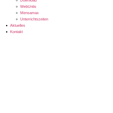
Download
WebUntis
Mensamax
Unterrichtszeiten
Aktuelles
Kontakt