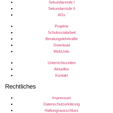
Sekundarstufe I
Sekundarstufe II
AGs
Projekte
Schulsozialarbeit
Beratungslehrkräfte
Download
WebUntis
Unterrichtszeiten
Aktuelles
Kontakt
Rechtliches
Impressum
Datenschutzerklärung
Haftungsausschluss