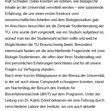
Ralf Schnabel. Dabei konnten wir erleben, wie biologische
Inhalte an der Universität vermittelt werden – eine spannende
Erfahrung, die uns einen ersten Eindruck vom
wissenschaftlichen Arbeiten und dem Biologiestudium gab.
Im Anschluss besuchten wir die Zentrale Studienberatung der
TU. Uns wurde dort vorgestellt, wie ein Studium aufgebaut ist,
worauf man bei der Studienwahl achten sollte und welche
Möglichkeiten die TU Braunschweig bietet. Besonders
interessant fanden wir die anschließende Fragerunde mit zwei
Biologie-Studentinnen, die offen über ihren Studienalltag und
ihre persönlichen Erfahrungen berichteten und für all unsere
Fragen zur Verfügung standen.
Nach einer kurzen Mittagspause in der Mensa der Universität,
in der wir auch etwas Campusluft schnuppern konnten, stand
am Nachmittag der Besuch des Instituts für
Bioverfahrenstechnik (IBVT) auf dem Programm. Unter der
Leitung von Dr. Katrin Dohnt bekamen wir eine Führung durch
verschiedene Labore des Instituts, wo uns auch aktuelle