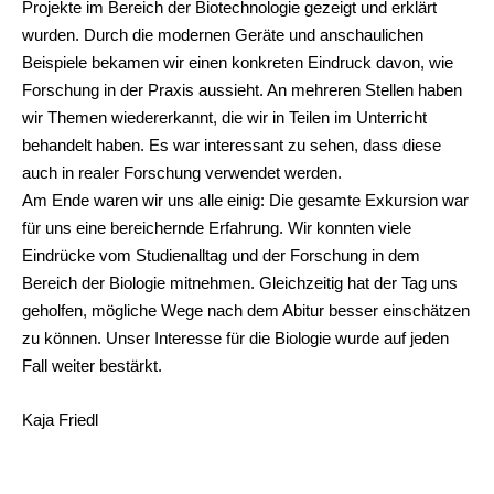
Projekte im Bereich der Biotechnologie gezeigt und erklärt
wurden. Durch die modernen Geräte und anschaulichen
Beispiele bekamen wir einen konkreten Eindruck davon, wie
Forschung in der Praxis aussieht. An mehreren Stellen haben
wir Themen wiedererkannt, die wir in Teilen im Unterricht
behandelt haben. Es war interessant zu sehen, dass diese
auch in realer Forschung verwendet werden.
Am Ende waren wir uns alle einig: Die gesamte Exkursion war
für uns eine bereichernde Erfahrung. Wir konnten viele
Eindrücke vom Studienalltag und der Forschung in dem
Bereich der Biologie mitnehmen. Gleichzeitig hat der Tag uns
geholfen, mögliche Wege nach dem Abitur besser einschätzen
zu können. Unser Interesse für die Biologie wurde auf jeden
Fall weiter bestärkt.
Kaja Friedl