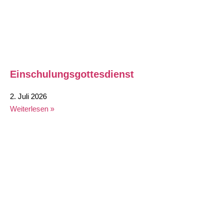
Einschulungsgottesdienst
2. Juli 2026
Weiterlesen »