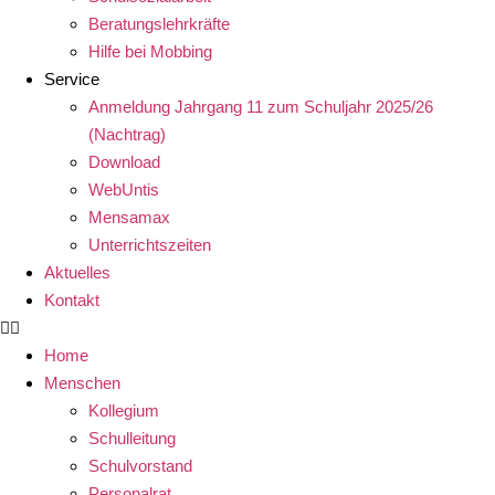
Beratungslehrkräfte
Hilfe bei Mobbing
Service
Anmeldung Jahrgang 11 zum Schuljahr 2025/26
(Nachtrag)
Download
WebUntis
Mensamax
Unterrichtszeiten
Aktuelles
Kontakt
Home
Menschen
Kollegium
Schulleitung
Schulvorstand
Personalrat