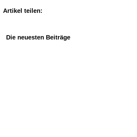
Artikel teilen:
Die neuesten Beiträge