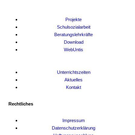
Projekte
Schulsozialarbeit
Beratungslehrkräfte
Download
WebUntis
Unterrichtszeiten
Aktuelles
Kontakt
Rechtliches
Impressum
Datenschutzerklärung