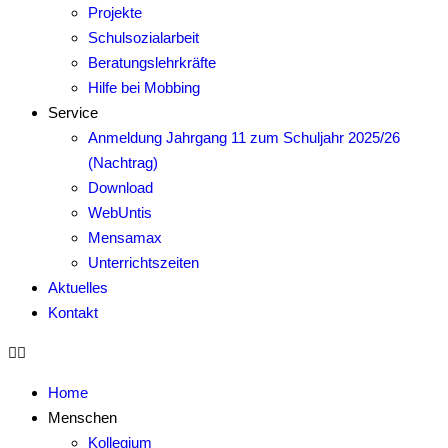
Projekte
Schulsozialarbeit
Beratungslehrkräfte
Hilfe bei Mobbing
Service
Anmeldung Jahrgang 11 zum Schuljahr 2025/26
(Nachtrag)
Download
WebUntis
Mensamax
Unterrichtszeiten
Aktuelles
Kontakt
Home
Menschen
Kollegium