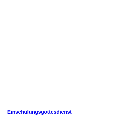
Einschulungsgottesdienst