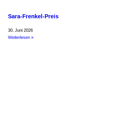
Sara-Frenkel-Preis
30. Juni 2026
Weiterlesen »