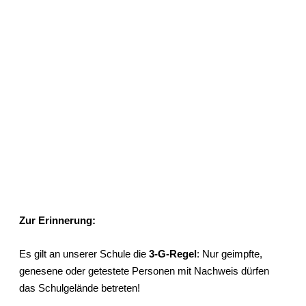
Zur Erinnerung:
Es gilt an unserer Schule die
3-G-Regel
: Nur geimpfte,
genesene oder getestete Personen mit Nachweis dürfen
das Schulgelände betreten!