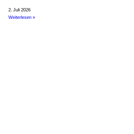
2. Juli 2026
Weiterlesen »