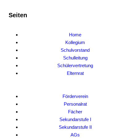
Seiten
Home
Kollegium
Schulvorstand
Schulleitung
Schülervertretung
Elternrat
Förderverein
Personalrat
Fächer
Sekundarstufe I
Sekundarstufe II
AGs