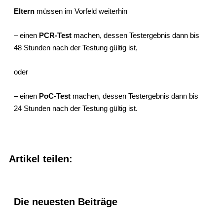
Eltern
müssen im Vorfeld weiterhin
– einen
PCR-Test
machen, dessen Testergebnis dann bis
48 Stunden nach der Testung gültig ist,
oder
– einen
PoC-Test
machen, dessen Testergebnis dann bis
24 Stunden nach der Testung gültig ist.
Artikel teilen:
Die neuesten Beiträge