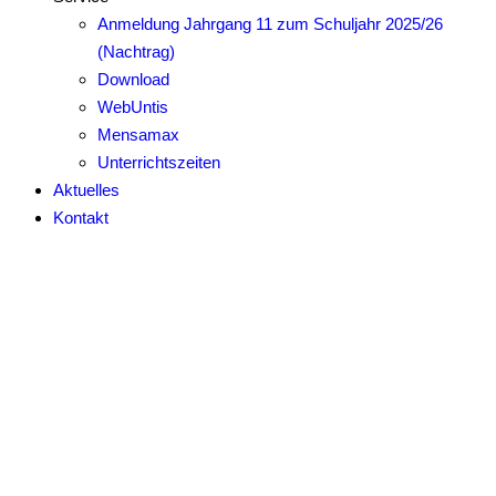
Anmeldung Jahrgang 11 zum Schuljahr 2025/26
(Nachtrag)
Download
WebUntis
Mensamax
Unterrichtszeiten
Aktuelles
Kontakt