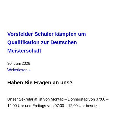
Vorsfelder Schüler kämpfen um
Qualifikation zur Deutschen
Meisterschaft
30. Juni 2026
Weiterlesen »
Haben Sie Fragen an uns?
Unser Sekretariat ist von Montag – Donnerstag von 07:00 –
14:00 Uhr und Freitags von 07:00 – 12:00 Uhr besetzt.