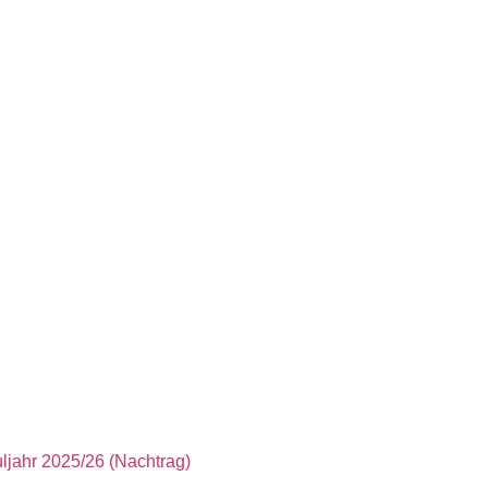
jahr 2025/26 (Nachtrag)