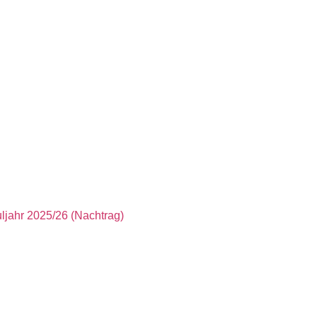
jahr 2025/26 (Nachtrag)