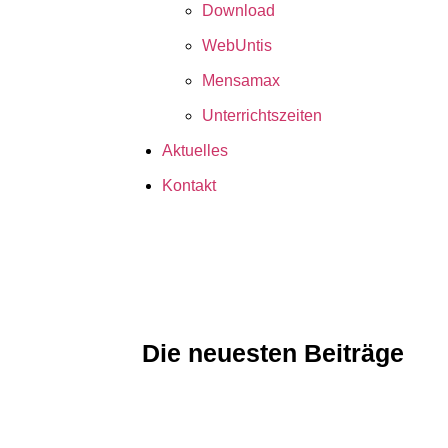
Download
WebUntis
Mensamax
Unterrichtszeiten
Aktuelles
Kontakt
Die neuesten Beiträge