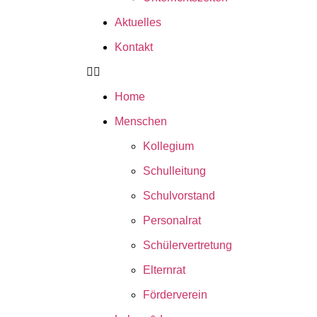
Aktuelles
Kontakt
Home
Menschen
Kollegium
Schulleitung
Schulvorstand
Personalrat
Schülervertretung
Elternrat
Förderverein