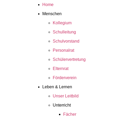
Home
Menschen
Kollegium
Schulleitung
Schulvorstand
Personalrat
Schülervertretung
Elternrat
Förderverein
Leben & Lernen
Unser Leitbild
Unterricht
Fächer