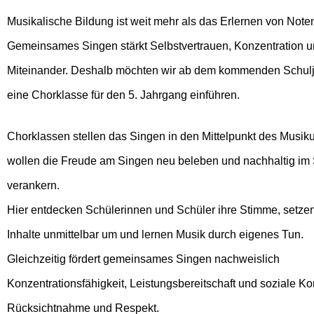
Musikalische Bildung ist weit mehr als das Erlernen von Note
Gemeinsames Singen stärkt Selbstvertrauen, Konzentration u
Miteinander. Deshalb möchten wir ab dem kommenden Schul
eine Chorklasse für den 5. Jahrgang einführen.
Chorklassen stellen das Singen in den Mittelpunkt des Musiku
wollen die Freude am Singen neu beleben und nachhaltig im 
verankern.
Hier entdecken Schülerinnen und Schüler ihre Stimme, setze
Inhalte unmittelbar um und lernen Musik durch eigenes Tun.
Gleichzeitig fördert gemeinsames Singen nachweislich
Konzentrationsfähigkeit, Leistungsbereitschaft und soziale 
Rücksichtnahme und Respekt.