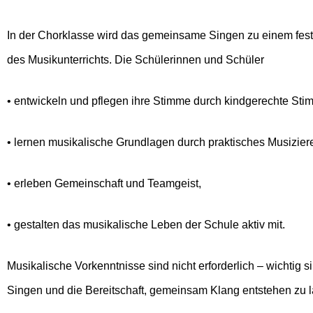
In der Chorklasse wird das gemeinsame Singen zu einem fest
des Musikunterrichts. Die Schülerinnen und Schüler
• entwickeln und pflegen ihre Stimme durch kindgerechte Sti
• lernen musikalische Grundlagen durch praktisches Musizier
• erleben Gemeinschaft und Teamgeist,
• gestalten das musikalische Leben der Schule aktiv mit.
Musikalische Vorkenntnisse sind nicht erforderlich – wichtig 
Singen und die Bereitschaft, gemeinsam Klang entstehen zu 