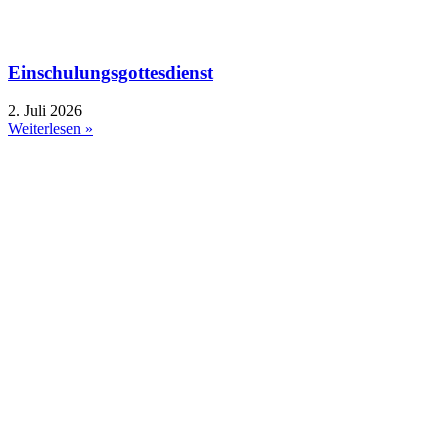
Einschulungsgottesdienst
2. Juli 2026
Weiterlesen »