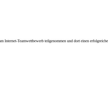
 am Internet-Teamwettbewerb teilgenommen und dort einen erfolgreichen