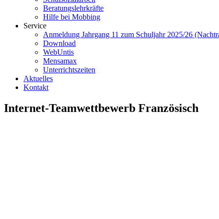
Beratungslehrkräfte
Hilfe bei Mobbing
Service
Anmeldung Jahrgang 11 zum Schuljahr 2025/26 (Nachtr
Download
WebUntis
Mensamax
Unterrichtszeiten
Aktuelles
Kontakt
Internet-Teamwettbewerb Französisch