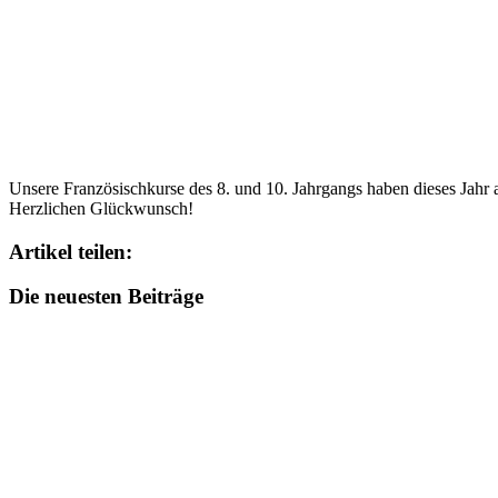
Unsere Französischkurse des 8. und 10. Jahrgangs haben dieses Jahr
Herzlichen Glückwunsch!
Artikel teilen:
Die neuesten Beiträge