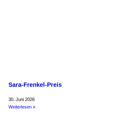
Sara-Frenkel-Preis
30. Juni 2026
Weiterlesen »