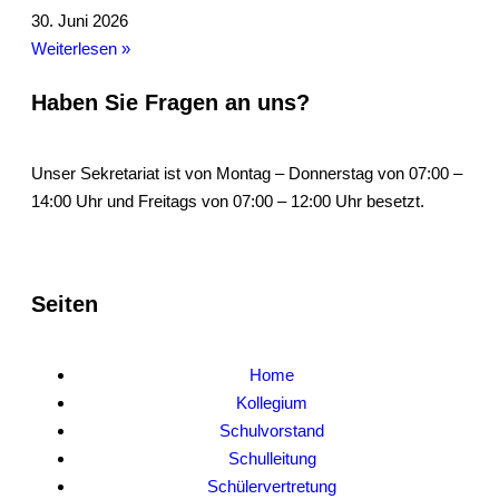
30. Juni 2026
Weiterlesen »
Haben Sie Fragen an uns?
Unser Sekretariat ist von Montag – Donnerstag von 07:00 –
14:00 Uhr und Freitags von 07:00 – 12:00 Uhr besetzt.
Seiten
Home
Kollegium
Schulvorstand
Schulleitung
Schülervertretung