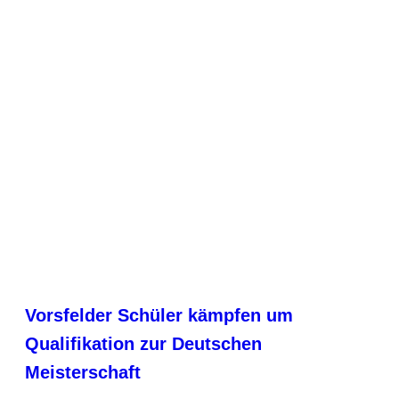
Vorsfelder Schüler kämpfen um
Qualifikation zur Deutschen
Meisterschaft