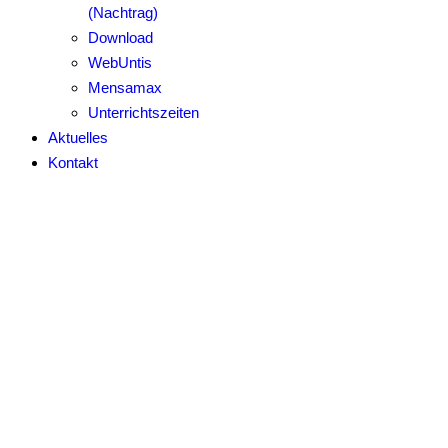
(Nachtrag)
Download
WebUntis
Mensamax
Unterrichtszeiten
Aktuelles
Kontakt