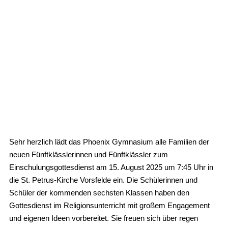
Sehr herzlich lädt das Phoenix Gymnasium alle Familien der
neuen Fünftklässlerinnen und Fünftklässler zum
Einschulungsgottesdienst am 15. August 2025 um 7:45 Uhr in
die St. Petrus-Kirche Vorsfelde ein. Die Schülerinnen und
Schüler der kommenden sechsten Klassen haben den
Gottesdienst im Religionsunterricht mit großem Engagement
und eigenen Ideen vorbereitet. Sie freuen sich über regen