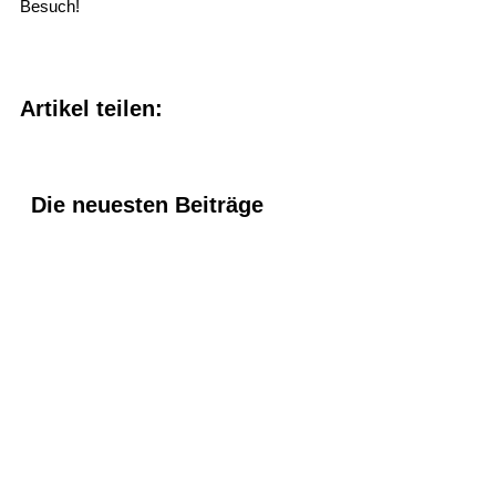
Besuch!
Artikel teilen:
Die neuesten Beiträge