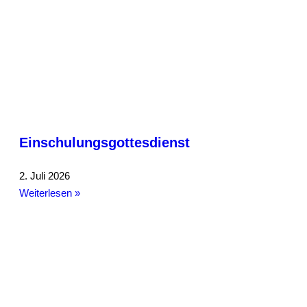
Einschulungsgottesdienst
2. Juli 2026
Weiterlesen »