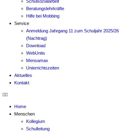
Schulsozialarbeit
Beratungslehrkräfte
Hilfe bei Mobbing
Service
Anmeldung Jahrgang 11 zum Schuljahr 2025/26
(Nachtrag)
Download
WebUntis
Mensamax
Unterrichtszeiten
Aktuelles
Kontakt
Home
Menschen
Kollegium
Schulleitung